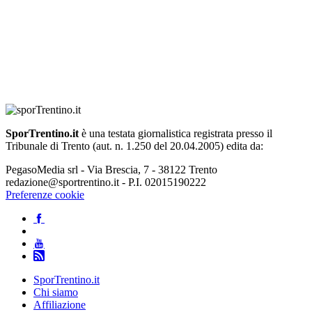
SporTrentino.it
è una testata giornalistica registrata presso il
Tribunale di Trento (aut. n. 1.250 del 20.04.2005) edita da:
PegasoMedia srl - Via Brescia, 7 - 38122 Trento
redazione@sportrentino.it - P.I. 02015190222
Preferenze cookie
SporTrentino.it
Chi siamo
Affiliazione