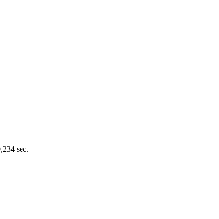
0,234 sec.