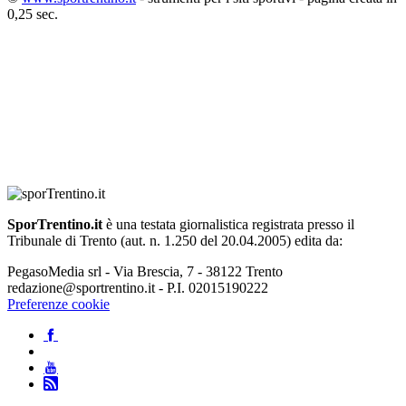
0,25 sec.
SporTrentino.it
è una testata giornalistica registrata presso il
Tribunale di Trento (aut. n. 1.250 del 20.04.2005) edita da:
PegasoMedia srl - Via Brescia, 7 - 38122 Trento
redazione@sportrentino.it - P.I. 02015190222
Preferenze cookie