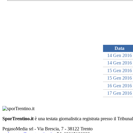
Data
14 Gen 2016
14 Gen 2016
15 Gen 2016
15 Gen 2016
16 Gen 2016
17 Gen 2016
SporTrentino.it
è una testata giornalistica registrata presso il Tribuna
PegasoMedia srl - Via Brescia, 7 - 38122 Trento