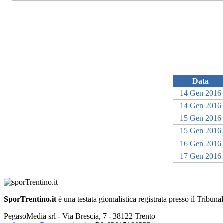
Data
14 Gen 2016
14 Gen 2016
15 Gen 2016
15 Gen 2016
16 Gen 2016
17 Gen 2016
SporTrentino.it
è una testata giornalistica registrata presso il Tribuna
PegasoMedia srl - Via Brescia, 7 - 38122 Trento