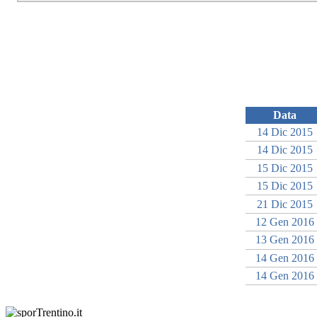
Data
14 Dic 2015
14 Dic 2015
15 Dic 2015
15 Dic 2015
21 Dic 2015
12 Gen 2016
13 Gen 2016
14 Gen 2016
14 Gen 2016