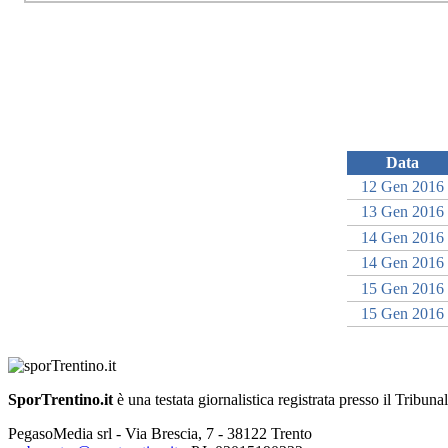
Data
12 Gen 2016
13 Gen 2016
14 Gen 2016
14 Gen 2016
15 Gen 2016
15 Gen 2016
SporTrentino.it
è una testata giornalistica registrata presso il Tribuna
PegasoMedia srl - Via Brescia, 7 - 38122 Trento