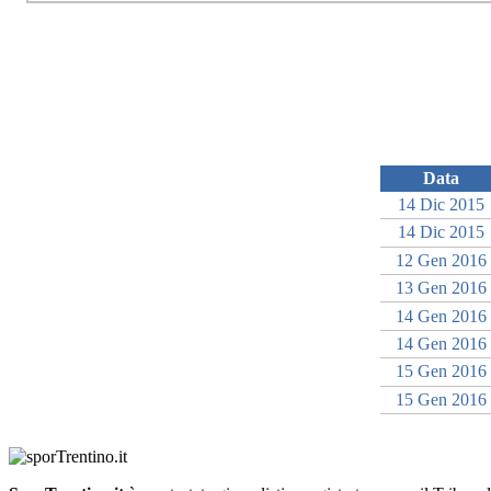
Data
14 Dic 2015
14 Dic 2015
12 Gen 2016
13 Gen 2016
14 Gen 2016
14 Gen 2016
15 Gen 2016
15 Gen 2016