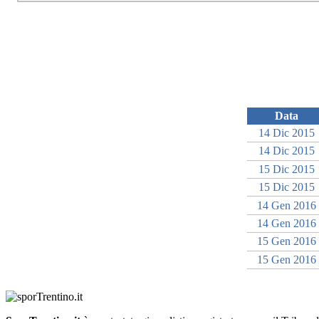
Data
14 Dic 2015
14 Dic 2015
15 Dic 2015
15 Dic 2015
14 Gen 2016
14 Gen 2016
15 Gen 2016
15 Gen 2016