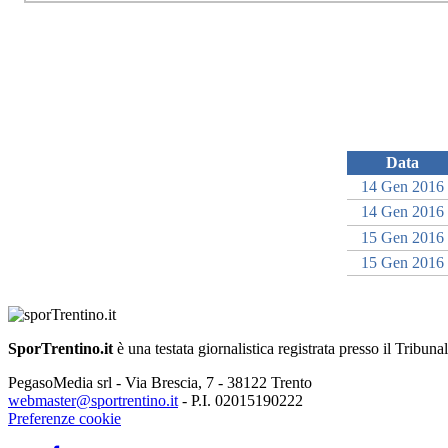
Data
14 Gen 2016
14 Gen 2016
15 Gen 2016
15 Gen 2016
SporTrentino.it
è una testata giornalistica registrata presso il Tribuna
PegasoMedia srl - Via Brescia, 7 - 38122 Trento
webmaster@sportrentino.it
- P.I. 02015190222
Preferenze cookie