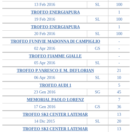
13 Feb 2016
SL
100
TROFEO ENERGIAPURA
1
19 Feb 2016
SL
100
TROFEO ENERGIAPURA
1
20 Feb 2016
SL
100
TROFEO FUNIVIE MADONNA DI CAMPIGLIO
-
02 Apr 2016
GS
-
TROFEO FIAMME GIALLE
-
05 Apr 2016
SL
-
TROFEO P.VARESCO E M. DEFLORIAN
21
06 Apr 2016
SL
10
TROFEO AUDI 1
5
23 Gen 2016
SG
45
MEMORIAL PAOLO LORENZ
7
17 Gen 2016
GS
36
TROFEO SKI CENTER LATEMAR
13
14 Dic 2015
SL
20
TROFEO SKI CENTER LATEMAR
13