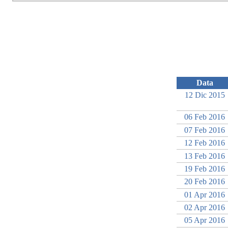
Data
12 Dic 2015
06 Feb 2016
07 Feb 2016
12 Feb 2016
13 Feb 2016
19 Feb 2016
20 Feb 2016
01 Apr 2016
02 Apr 2016
05 Apr 2016