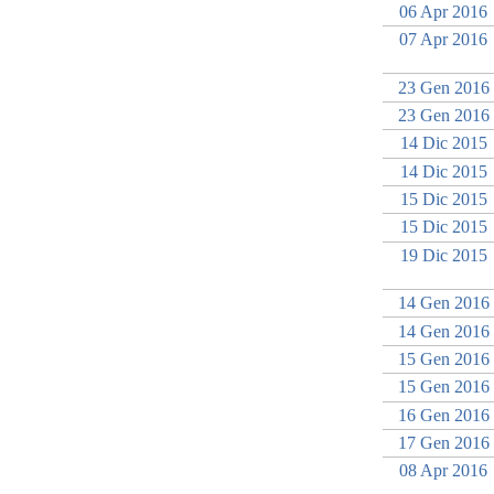
06 Apr 2016
07 Apr 2016
23 Gen 2016
23 Gen 2016
14 Dic 2015
14 Dic 2015
15 Dic 2015
15 Dic 2015
19 Dic 2015
14 Gen 2016
14 Gen 2016
15 Gen 2016
15 Gen 2016
16 Gen 2016
17 Gen 2016
08 Apr 2016