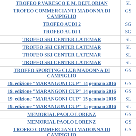
TROFEO P.VARESCO E M. DEFLORIAN
SL
TROFEO COMMERCIANTI MADONNA DI
GS
CAMPIGLIO
TROFEO AUDI 2
SG
TROFEO AUDI 1
SG
TROFEO SKI CENTER LATEMAR
SL
TROFEO SKI CENTER LATEMAR
SL
TROFEO SKI CENTER LATEMAR
SL
TROFEO SKI CENTER LATEMAR
SL
TROFEO SPORTING CLUB MADONNA DI
GS
CAMPIGLIO
19. edizione "MARANGONI CUP" 14 gennaio 2016
GS
19. edizione "MARANGONI CUP" 14 gennaio 2016
GS
19. edizione "MARANGONI CUP" 15 gennaio 2016
SL
19. edizione "MARANGONI CUP" 15 gennaio 2016
SL
MEMORIAL PAOLO LORENZ
GS
MEMORIAL PAOLO LORENZ
GS
TROFEO COMMERCIANTI MADONNA DI
GS
CAMPIGLIO