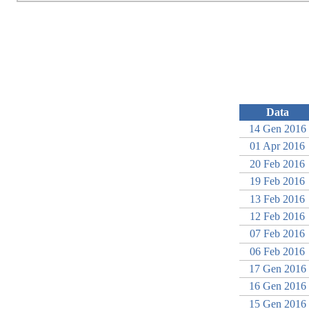
Data
14 Gen 2016
01 Apr 2016
20 Feb 2016
19 Feb 2016
13 Feb 2016
12 Feb 2016
07 Feb 2016
06 Feb 2016
17 Gen 2016
16 Gen 2016
15 Gen 2016