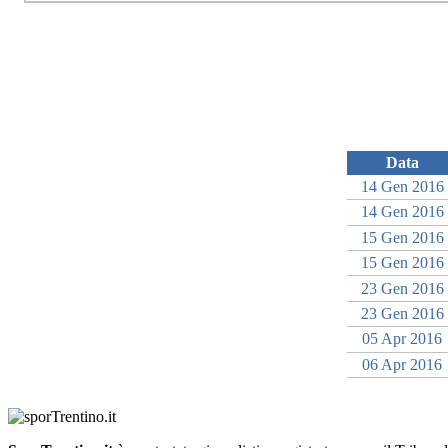
Data
14 Gen 2016
14 Gen 2016
15 Gen 2016
15 Gen 2016
23 Gen 2016
23 Gen 2016
05 Apr 2016
06 Apr 2016