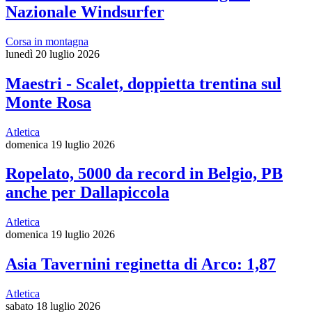
Nazionale Windsurfer
Corsa in montagna
lunedì 20 luglio 2026
Maestri - Scalet, doppietta trentina sul
Monte Rosa
Atletica
domenica 19 luglio 2026
Ropelato, 5000 da record in Belgio, PB
anche per Dallapiccola
Atletica
domenica 19 luglio 2026
Asia Tavernini reginetta di Arco: 1,87
Atletica
sabato 18 luglio 2026