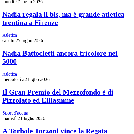
lunedì 27 luglio 2026
Nadia regala il bis, ma è grande atletica
trentina a Firenze
Atletica
sabato 25 luglio 2026
Nadia Battocletti ancora tricolore nei
5000
Atletica
mercoledì 22 luglio 2026
Il Gran Premio del Mezzofondo è di
Pizzolato ed Elliasmine
Sport d'acqua
martedì 21 luglio 2026
A Torbole Torzoni vince la Regata