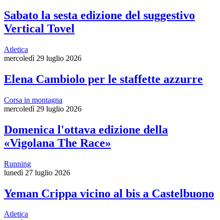
Sabato la sesta edizione del suggestivo
Vertical Tovel
Atletica
mercoledì 29 luglio 2026
Elena Cambiolo per le staffette azzurre
Corsa in montagna
mercoledì 29 luglio 2026
Domenica l'ottava edizione della
«Vigolana The Race»
Running
lunedì 27 luglio 2026
Yeman Crippa vicino al bis a Castelbuono
Atletica