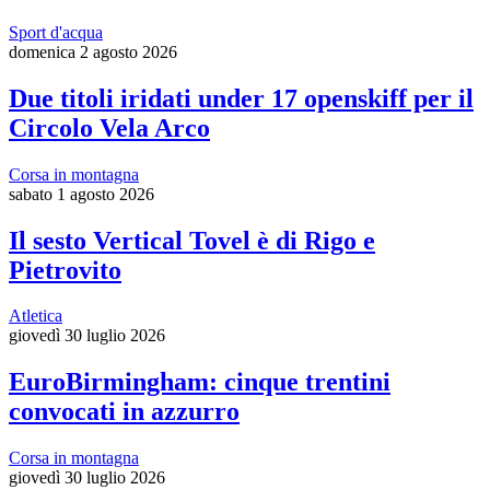
Sport d'acqua
domenica 2 agosto 2026
Due titoli iridati under 17 openskiff per il
Circolo Vela Arco
Corsa in montagna
sabato 1 agosto 2026
Il sesto Vertical Tovel è di Rigo e
Pietrovito
Atletica
giovedì 30 luglio 2026
EuroBirmingham: cinque trentini
convocati in azzurro
Corsa in montagna
giovedì 30 luglio 2026