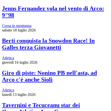
Jenns Fernandez vola nel vento di Arco:
9"98
Corsa in montagna
sabato 18 luglio 2026
Berti conquista la Snowdon Race! In
Galles terza Giovanetti
Atletica
giovedì 16 luglio 2026
Giro di piste: Nonino PB nell'asta, ad
Arco c'è anche Sioli
Atletica
lunedì 13 luglio 2026
Tavernini e Tecuceanu star dei