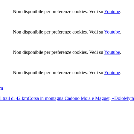
Non disponibile per preferenze cookies. Vedi su
Youtube
.
Non disponibile per preferenze cookies. Vedi su
Youtube
.
Non disponibile per preferenze cookies. Vedi su
Youtube
.
Non disponibile per preferenze cookies. Vedi su
Youtube
.
km
 trail di 42 km
Corsa in montagna
Cadono Moia e Maguet, «DoloMyths