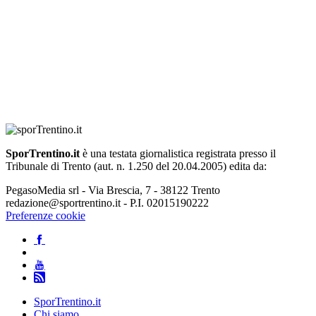
SporTrentino.it
è una testata giornalistica registrata presso il
Tribunale di Trento (aut. n. 1.250 del 20.04.2005) edita da:
PegasoMedia srl - Via Brescia, 7 - 38122 Trento
redazione@sportrentino.it - P.I. 02015190222
Preferenze cookie
SporTrentino.it
Chi siamo